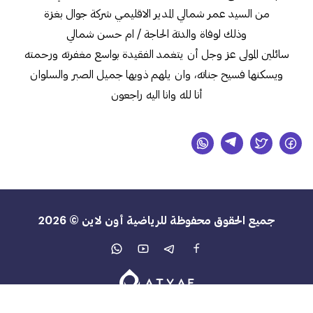
من السيد عمر شمالي المدير الاقليمي شركة جوال بغزة
وذلك لوفاة والدتة الحاجة / ام حسن شمالي
سائلين المولى عز وجل أن يتغمد الفقيدة بواسع مغفرته ورحمته
ويسكنها فسيح جناته، وان يلهم ذويها جميل الصبر والسلوان
أنا لله وانا اليه راجعون
جميع الحقوق محفوظة للرياضية أون لاين © 2026