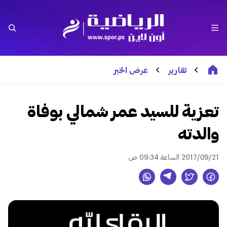
تقارير
عرض الخبر
تعزية للسيد عمر شمالي بوفاة
والدته
2017/09/21 الساعة 09:34 ص