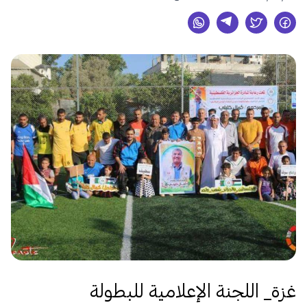
غزة_ اللجنة الإعلامية للبطولة