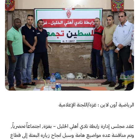
الرياضية أون لاين : غزة/اللجنة الإعلامية
عقد مجلس إدارة رابطة نادي أهلي الخليل – بغزة, اجتماعاً تحضرياً,
وتم مناقشة عدة مواضيع هامة وسبل انجاح زيارة البعثة إلى قطاع