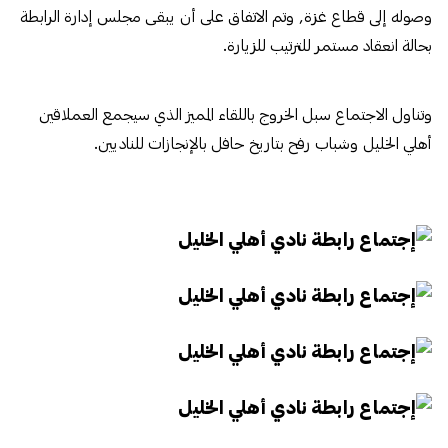
وصوله إلى قطاع غزة, وتم الاتفاق على أن يبقى مجلس إدارة الرابطة
بحالة انعقاد مستمر للترتيب للزيارة.
وتناول الاجتماع سبل الخروج باللقاء المميز الذي سيجمع العملاقين
أهلي الخليل وشباب رفح بتاريخ حافل بالإنجازات للناديين.