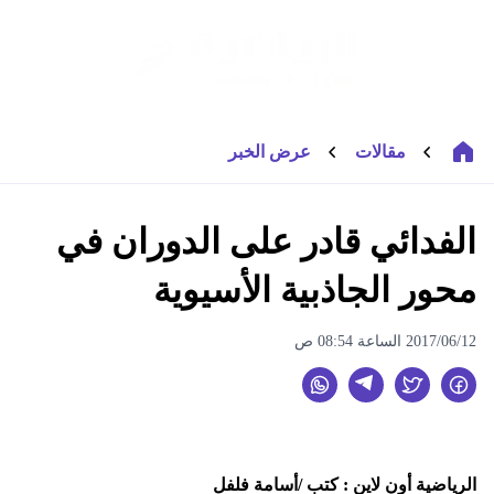
مقالات
عرض الخبر
الفدائي قادر على الدوران في
محور الجاذبية الأسيوية
2017/06/12 الساعة 08:54 ص
الرياضية أون لاين : كتب /أسامة فلفل