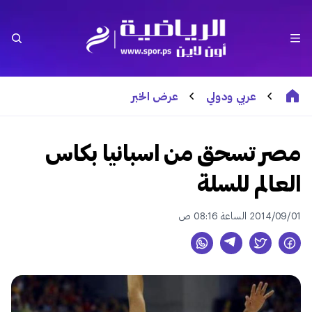
عربي ودولي
عرض الخبر
مصر تسحق من اسبانيا بكاس
العالم للسلة
2014/09/01 الساعة 08:16 ص