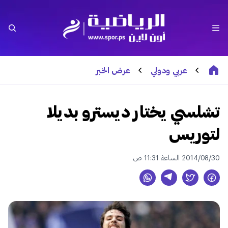
عربي ودولي
عرض الخبر
تشلسي يختار ديسترو بديلا
لتوريس
2014/08/30 الساعة 11:31 ص