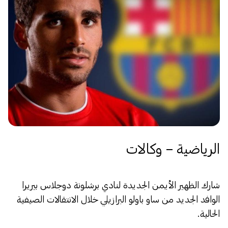
الرياضية – وكالات
شارك الظهير الأيمن الجديدة لنادي برشلونة دوجلاس بيريرا
الوافد الجديد من ساو باولو البرازيلي خلال الانتقالات الصيفية
الحالية.