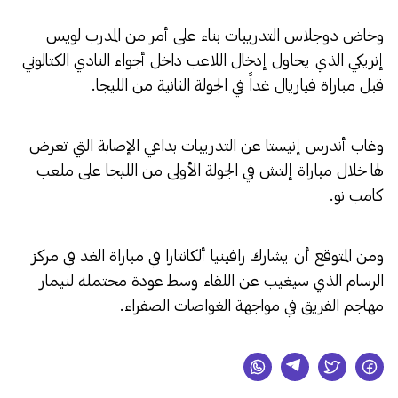
وخاض دوجلاس التدريبات بناء على أمر من المدرب لويس
إنريكي الذي يحاول إدخال اللاعب داخل أجواء النادي الكتالوني
قبل مباراة فياريال غداً في الجولة الثانية من الليجا.
وغاب أندرس إنيستا عن التدريبات بداعي الإصابة التي تعرض
لها خلال مباراة إلتش في الجولة الأولى من الليجا على ملعب
كامب نو.
ومن المتوقع أن يشارك رافينيا ألكانتارا في مباراة الغد في مركز
الرسام الذي سيغيب عن اللقاء وسط عودة محتمله لنيمار
مهاجم الفريق في مواجهة الغواصات الصفراء.