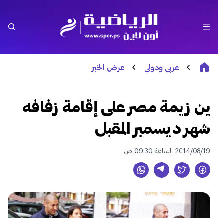
عربي ودولي
عرض الخبر
ين زيمة مصر على إقامة زفافه
شهر ديسمبر المقبل
2014/08/19 الساعة 09:30 ص