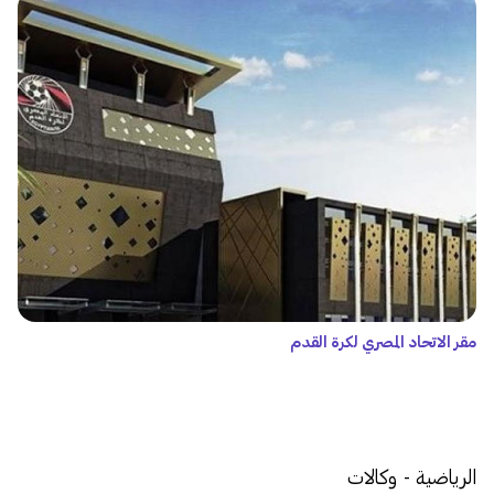
مقر الاتحاد المصري لكرة القدم
الرياضية - وكالات