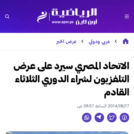
عربي ودولي
عرض الخبر
الاتحاد المصري سيرد على عرض
التلفزيون لشراء الدوري الثلاثاء
القادم
2014/08/17 الساعة 08:57 ص