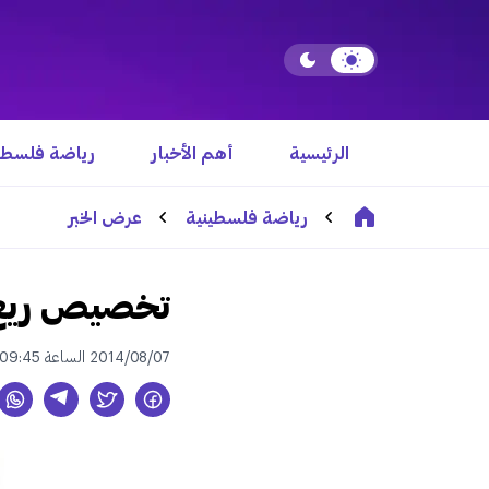
الرئيسية
أهم الأخبار
رياضة فلسطي
رياضة فلسطينية
عرض الخبر
تخصيص ريع ن
2014/08/07 الساعة 09:45 ص