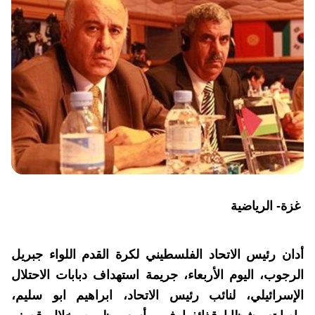
غزة- الرياضية
أدان رئيس الاتحاد الفلسطيني لكرة القدم اللواء جبريل
الرجوب، اليوم الأربعاء، جريمة استهداف دبابات الاحتلال
الإسرائيلي، لنائب رئيس الاتحاد، ابراهيم ابو سليم،