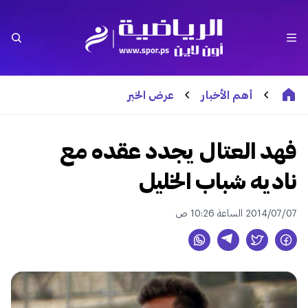
أهم الأخبار
عرض الخبر
فهد العتال يجدد عقده مع
ناديه شباب الخليل
2014/07/07 الساعة 10:26 ص