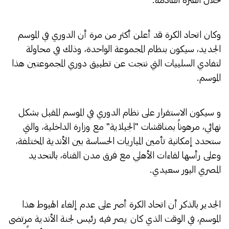
وكان اتحاد الكرة قد أعلن أكثر من مرة أن الدوري في الموسم
الجديد، سيكون بنظام المجموعة الواحدة، وذلك في محاولة
لتفادي السلبيات التي نتجت عن تطبيق دوري المجموعتين هذا
الموسم.
و سيكون الاستقرار على نظام الدوري في الموسم المقبل بشكل
نهائي، مرهوناً بمناقشات "الجبلاية" مع وزارة الداخلية، والتي
ستحدد إمكانية تأمين المباريات الحساسة بين الأندية المختلفة،
وعلى رأسها لقاءات الأهلي مع فرق مدن القناة، بالتحديد
المصري البور سعيدي.
الجدير بالذكر أن اتحاد الكرة أصر على عدم إلغاء الهبوط هذا
الموسم، في الوقت الذي كان يصر فيه رئيس لجنة الأندية مرتضى