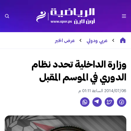
عربي ودولي
عرض الخبر
وزارة الداخلية تحدد نظام
الدوري في الموسم المقبل
2014/07/06 الساعة 01:11 م