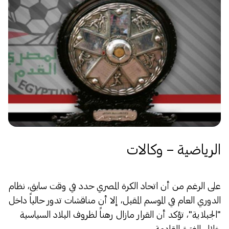
الرياضية – وكالات
على الرغم من أن اتحاد الكرة المصري حدد في وقت سابق، نظام
الدوري العام في الموسم المقبل، إلا أن مناقشات تدور حالياً داخل
"الجبلاية"، تؤكد أن القرار مازال رهناً لظروف البلاد السياسية
خلال الفترة القادمة.