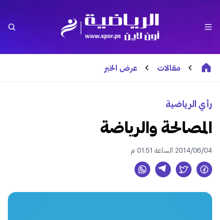
مقالات
عرض الخبر
رأي الرياضية
المصالحة والرياضة
2014/06/04 الساعة 01:51 م