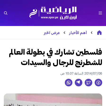
أهم الأخبار
عرض الخبر
فلسطين تشارك في بطولة العالم
للشطرنج للرجال والسيدات
2014/07/06 الساعة 10:37 ص