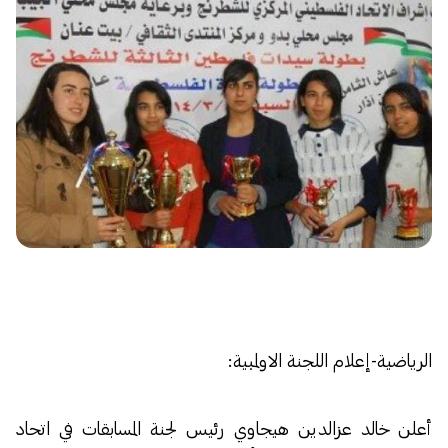
الرياضية-إعلام اللجنة الاولمبية:
أعلن خالد عزالدين هيجاوي رئيس لجنة المسابقات في اتحاد