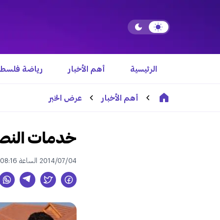
الرئيسية
أهم الأخبار
رياضة فلسطي
أهم الأخبار
عرض الخبر
خدمات النصير
2014/07/04 الساعة 08:16 م