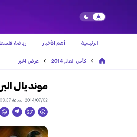
الرئيسية
أهم الأخبار
رياضة فلسطي
كأس العالم 2014
عرض الخبر
مونديال البر
2014/07/02 الساعة 09:37 ص