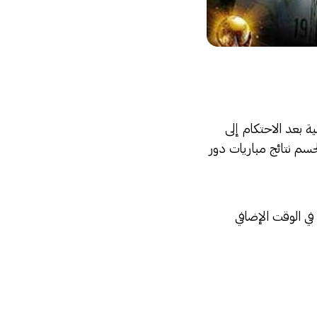
الثمانية بعد الاحتكام إلى
حسم نتائج مباريات دور
 حسمت في الوقت الإضافي