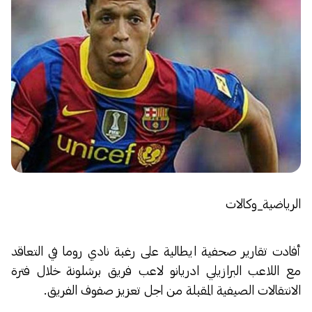
الرياضية_وكالات
أفادت تقارير صحفية ايطالية على رغبة نادي روما في التعاقد
مع اللاعب البرازيلي ادريانو لاعب فريق برشلونة خلال فترة
الانتقالات الصيفية المقبلة من اجل تعزيز صفوف الفريق.