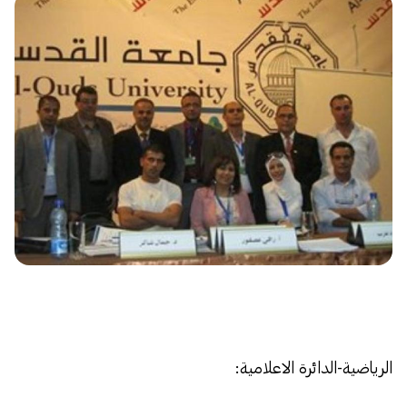
الرياضية-الدائرة الاعلامية: