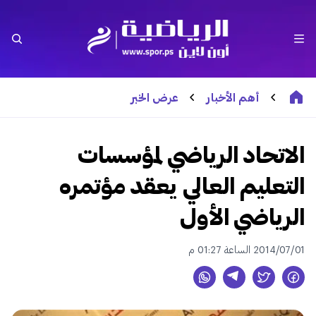
أهم الأخبار
عرض الخبر
الاتحاد الرياضي لمؤسسات
التعليم العالي يعقد مؤتمره
الرياضي الأول
2014/07/01 الساعة 01:27 م