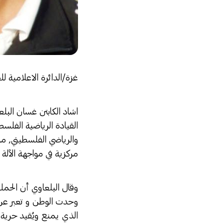
غزة/الدائرة الاعلامية ل
اشاد الكابتن غسان البلع
القيادة الرياضية الفلس
والرياضي الفلسطيني, مش
مركزية في مواجهة الآلة ا
وقال البلعاوي أن الحملة
وحدت الوطن و تعبر عن 
الذي يمنع ويُقيد حرية 