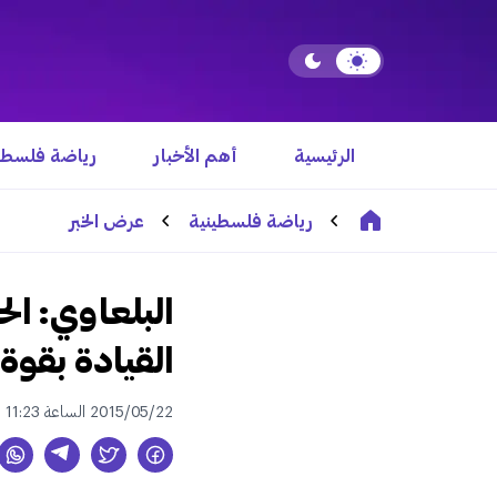
الرئيسية
أهم الأخبار
رياضة فلسطي
رياضة فلسطينية
عرض الخبر
البلعاوي: ا
القيادة بقوة 
2015/05/22 الساعة 11:23 م