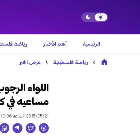
الرئيسية
أهم الأخبار
رياضة فلسطي
رياضة فلسطينية
عرض الخبر
اللواء الرجو
مساعيه في ك
2015/05/21 الساعة 10:06 م