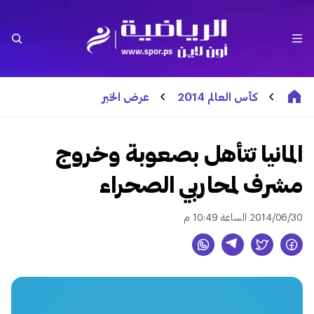
كأس العالم 2014
عرض الخبر
المانيا تتأهل بصعوبة وخروج
مشرف لمحاربي الصحراء
2014/06/30 الساعة 10:49 م