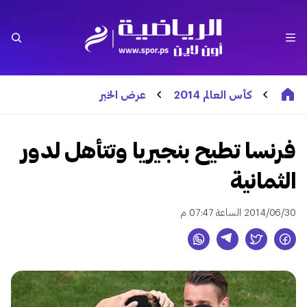
كأس العالم 2014
عرض الخبر
فرنسا تطيح بنجيريا وتتأهل لدور
الثمانية
2014/06/30 الساعة 07:47 م