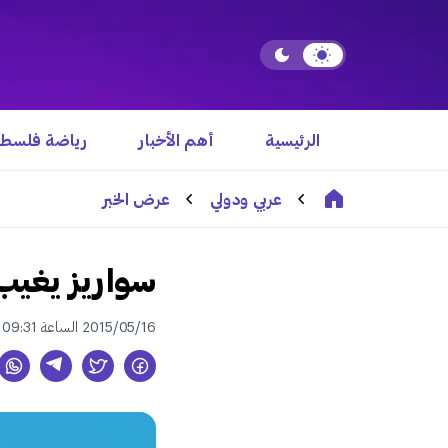
الرئيسية
أهم الأخبار
رياضة فلسطي
عربي ودولي
عرض الخبر
سواريز يغيب
2015/05/16 الساعة 09:31 ص