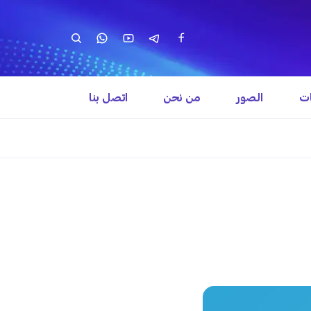
ات
الصور
من نحن
اتصل بنا