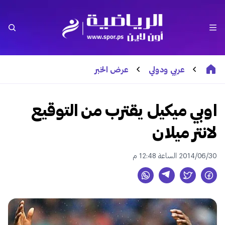
عربي ودولي
عرض الخبر
اوبي ميكيل يقترب من التوقيع
لانتر ميلان
2014/06/30 الساعة 12:48 م