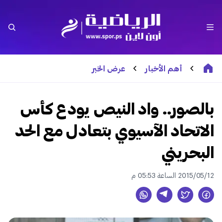
أهم الأخبار
عرض الخبر
بالصور.. واد النيص يودع كأس
الاتحاد الآسيوي بتعادل مع الحد
البحريني
2015/05/12 الساعة 05:53 م