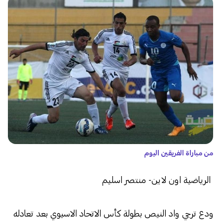
من مباراة الفريقين اليوم
الرياضية اون لاين- منتصر اسليم
ودع ترجي واد النيص بطولة كأس الاتحاد الاسيوي بعد تعادله