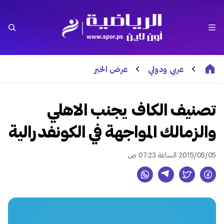
عربي ودولي
عرض الخبر
تصنيف الكاف يجنب الاهلي
والزمالك المواجهة في الكونفدرالية
2015/05/05 الساعة 07:23 ص