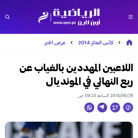
كأس العالم 2014
عرض الخبر
اللاعبين المهددين بالغياب عن
ربع النهائي في المونديال
2014/06/28 الساعة 09:23 ص