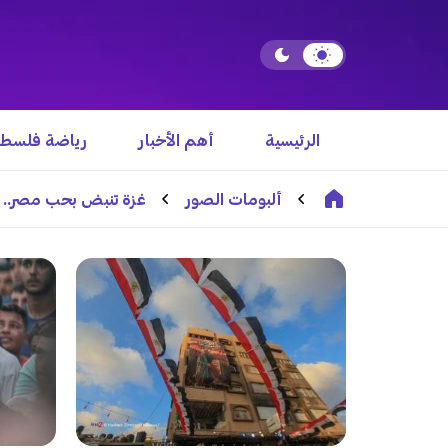
الرئيسية
أهم الأخبار
رياضة فلسطي
ألبومات الصور
غزة تنبض بحب مصر.. ش