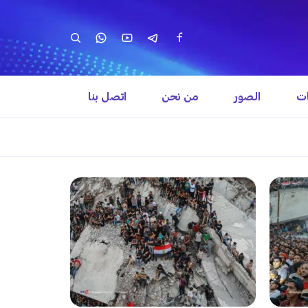
ات
الصور
من نحن
اتصل بنا