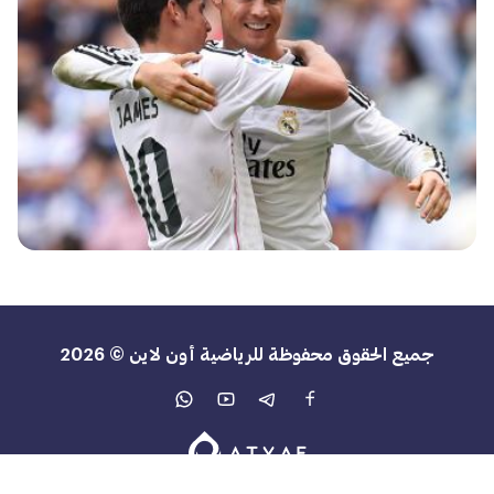
جميع الحقوق محفوظة للرياضية أون لاين © 2026