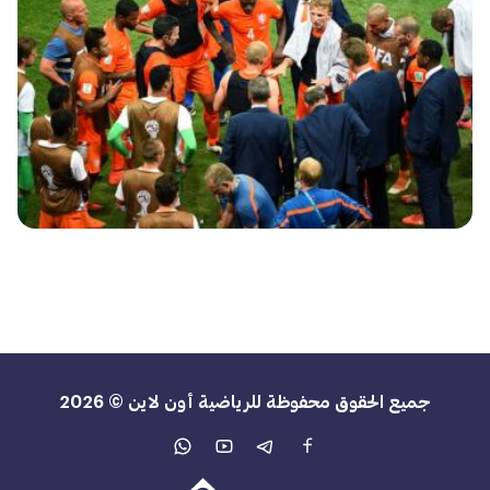
جميع الحقوق محفوظة للرياضية أون لاين © 2026