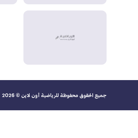
جميع الحقوق محفوظة للرياضية أون لاين © 2026