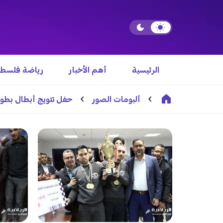
الرئيسية
أهم الأخبار
رياضة فلسطي
ألبومات الصور
حفل تتويج أبطال بطولة ا