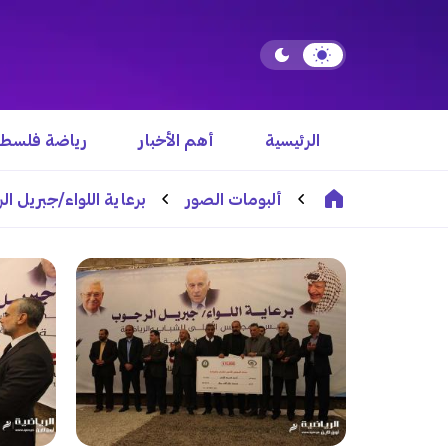
الرئيسية
أهم الأخبار
رياضة فلسطي
ألبومات الصور
برعاية اللواء/جبريل ا