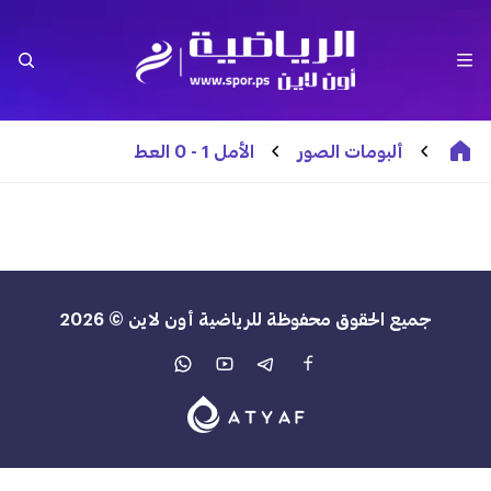
ألبومات الصور
الأمل 1 - 0 العط
جميع الحقوق محفوظة للرياضية أون لاين © 2026