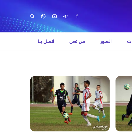
ات
الصور
من نحن
اتصل بنا