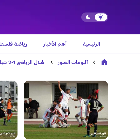
الرئيسية
أهم الأخبار
رياضة فلسطي
ألبومات الصور
الهلال الرياضي 1-2 شباب خانيونس