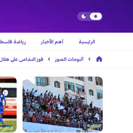
الرئيسية
أهم الأخبار
رياضة فلسطي
ألبومات الصور
فوز النشامى على هلا