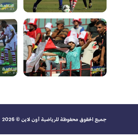
جميع الحقوق محفوظة للرياضية أون لاين © 2026