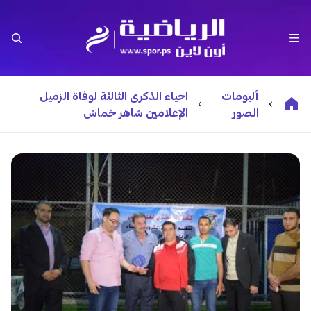
ألبومات
احياء الذكرى الثالثة لوفاة الزميل
الصور
الإعلامين شاهر خماش