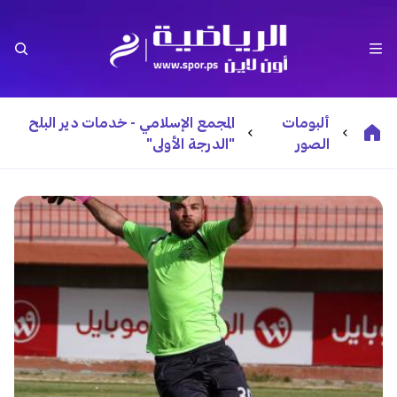
ألبومات
المجمع الإسلامي - خدمات دير البلح
الصور
"الدرجة الأولى"