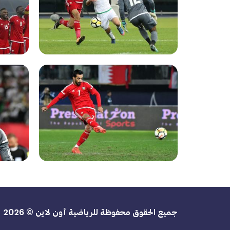
جميع الحقوق محفوظة للرياضية أون لاين © 2026