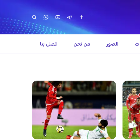
ات
الصور
من نحن
اتصل بنا