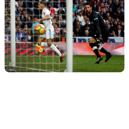
جميع الحقوق محفوظة للرياضية أون لاين © 2026