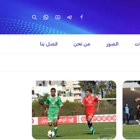
ات
الصور
من نحن
اتصل بنا