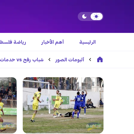
الرئيسية
أهم الأخبار
رياضة فلسطي
ألبومات الصور
شباب رفح vs خدمات النصيرات عدسة أشرف نصر