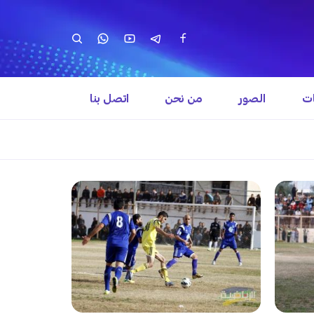
ات
الصور
من نحن
اتصل بنا