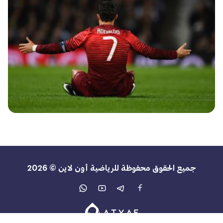
جميع الحقوق محفوظة للرياضية أون لاين © 2026