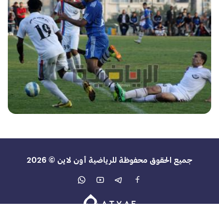
جميع الحقوق محفوظة للرياضية أون لاين © 2026